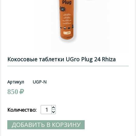
Кокосовые таблетки UGro Plug 24 Rhiza
Артикул
UGP-N
850
Количество:
ДОБАВИТЬ В КОРЗИНУ