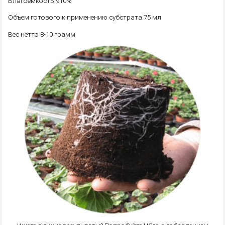
Влагоемкость 910%
Объем готового к применению субстрата 75 мл
Вес нетто 8-10 грамм