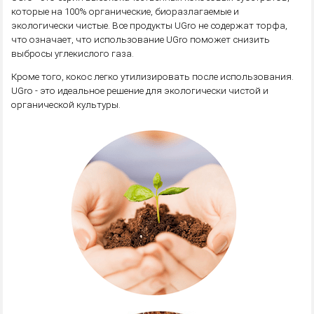
которые на 100% органические, биоразлагаемые и
экологически чистые. Все продукты UGro не содержат торфа,
что означает, что использование UGro поможет снизить
выбросы углекислого газа.
Кроме того, кокос легко утилизировать после использования.
UGro - это идеальное решение для экологически чистой и
органической культуры.