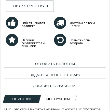
ТОВАР ОТСУТСТВУЕТ
Гибкая ценовая
Доставка по всей
политика
России
Наличие
Возможность
сертификатов и
возврата
лицензий
ОТЛОЖИТЬ НА ПОТОМ
ЗАДАТЬ ВОПРОС ПО ТОВАРУ
ДОБАВИТЬ В СРАВНЕНИЕ
ОПИСАНИЕ
ИНСТРУКЦИЯ
UGro - это серия высококачественных кокосовых субстратов,