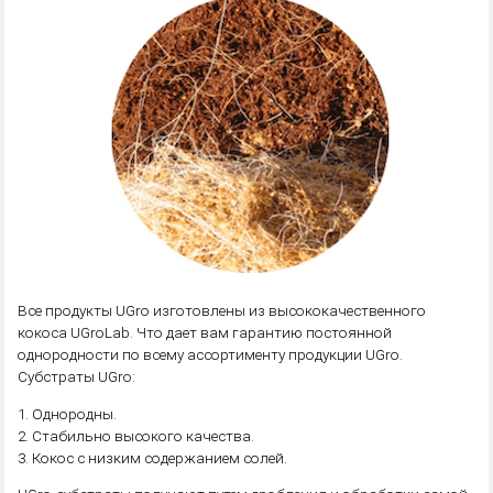
Все продукты UGro изготовлены из высококачественного
кокоса UGroLab. Что дает вам гарантию постоянной
однородности по всему ассортименту продукции UGro.
Субстраты UGro:
1. Однородны.
2. Стабильно высокого качества.
3. Кокос с низким содержанием солей.