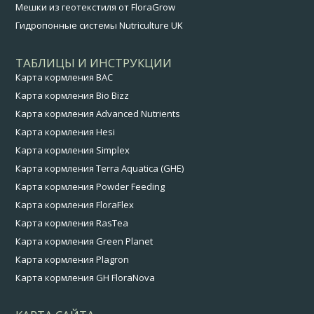
Мешки из геотекстиля от FloraGrow
Гидропонные системы Nutriculture UK
ТАБЛИЦЫ И ИНСТРУКЦИИ
Карта кормления BAC
Карта кормления Bio Bizz
Карта кормления Advanced Nutrients
Карта кормления Hesi
Карта кормления Simplex
Карта кормления Terra Aquatica (GHE)
Карта кормления Powder Feeding
Карта кормления FloraFlex
Карта кормления RasTea
Карта кормления Green Planet
Карта кормления Plagron
Карта кормления GH FloraNova