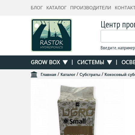
БЛОГ
КАТАЛОГ
ПРОИЗВОДИТЕЛИ
КОНТАК
Центр про
Введите, например
GROW BOX
|
СИСТЕМЫ
|
ОСВ
/
/
/
Главная
Каталог
Субстраты
Кокосовый суб