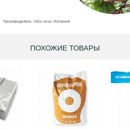
Производитель: UGro coco. Испания
ПОХОЖИЕ ТОВАРЫ