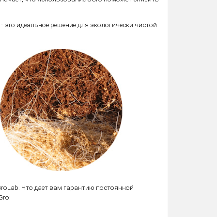
 - это идеальное решение для экологически чистой
GroLab. Что дает вам гарантию постоянной
Gro: