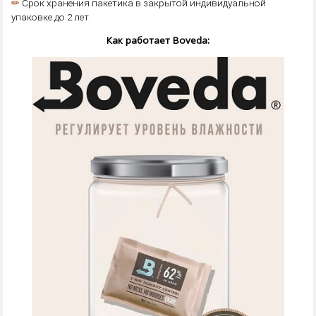
✏
Срок хранения пакетика в закрытой индивидуальной
упаковке до 2 лет.
Как работает Boveda: