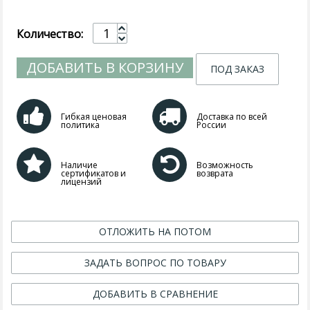
Количество:
ДОБАВИТЬ В КОРЗИНУ
ПОД ЗАКАЗ
Гибкая ценовая
Доставка по всей
политика
России
Наличие
Возможность
сертификатов и
возврата
лицензий
ОТЛОЖИТЬ НА ПОТОМ
ЗАДАТЬ ВОПРОС ПО ТОВАРУ
ДОБАВИТЬ В СРАВНЕНИЕ