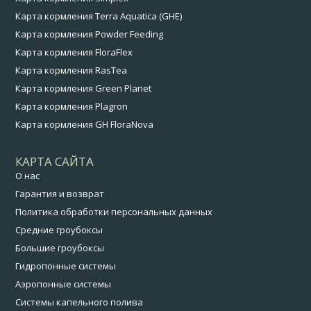
Карта кормления Terra Aquatica (GHE)
Карта кормления Powder Feeding
Карта кормления FloraFlex
Карта кормления RasTea
Карта кормления Green Planet
Карта кормления Plagron
Карта кормления GH FloraNova
КАРТА САЙТА
О нас
Гарантия и возврат
Политика обработки персональных данных
Средние гроубоксы
Большие гроубоксы
Гидропонные системы
Аэропонные системы
Системы капельного полива