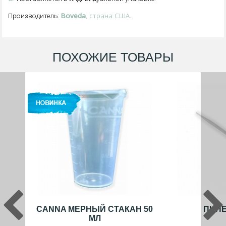
Boveda
, страна США.
Производитель:
ПОХОЖИЕ ТОВАРЫ
CANNA МЕРНЫЙ СТАКАН 50
ПИПЕ
МЛ