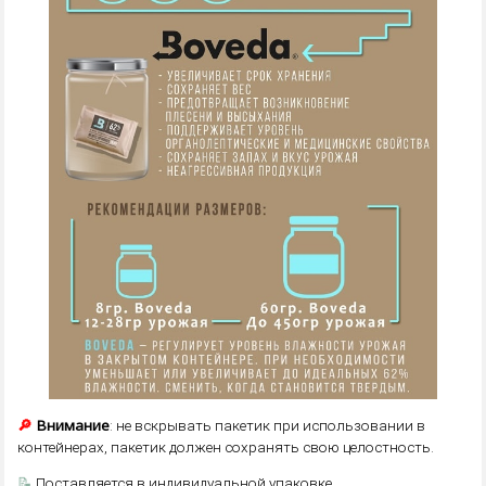
🔎
Внимание
: не вскрывать пакетик при использовании в
контейнерах, пакетик должен сохранять свою целостность.
📝
Поставляется в индивидуальной упаковке.