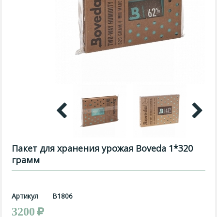
Пакет для хранения урожая Boveda 1*320
грамм
Артикул
B1806
3200