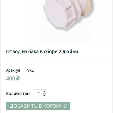
Отвод из бака в сборе 2 дюйма
Артикул
VR2
400
Количество:
ДОБАВИТЬ В КОРЗИНУ