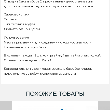
Отвод из бака в сборе 2" предназначен для организации
дополнительных входов и выходов из емкости или бака.
Характеристики:
Фитинги
Тип фитинга муфта
Диаметр резьбы 5,2 см
Использование:
Места применения: для соединения с корпусом емкости
Назначение: отвод из бака
В комплект входит 2 шт. контргайки, 1 шт. гайка с заглушкой.
Страна производитель: Китай
Дополнительно: пластиковая врезка в бак обеспечивает
подключение в любом месте корпуса емкости.
ПОХОЖИЕ ТОВАРЫ