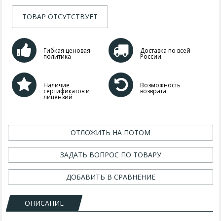
ТОВАР ОТСУТСТВУЕТ
Гибкая ценовая
Доставка по всей
политика
России
Наличие
Возможность
сертификатов и
возврата
лицензий
ОТЛОЖИТЬ НА ПОТОМ
ЗАДАТЬ ВОПРОС ПО ТОВАРУ
ДОБАВИТЬ В СРАВНЕНИЕ
ОПИСАНИЕ