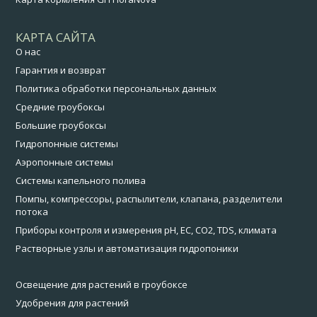
КАРТА САЙТА
О нас
Гарантия и возврат
Политика обработки персональных данных
Средние гроубоксы
Большие гроубоксы
Гидропонные системы
Аэропонные системы
Системы капельного полива
Помпы, компрессоры, распылители, клапана, разделители
потока
Приборы контроля и измерения pH, EC, CO2, TDS, климата
Растворные узлы и автоматизация гидропоники
Освещение для растений в гроубоксе
Удобрения для растений