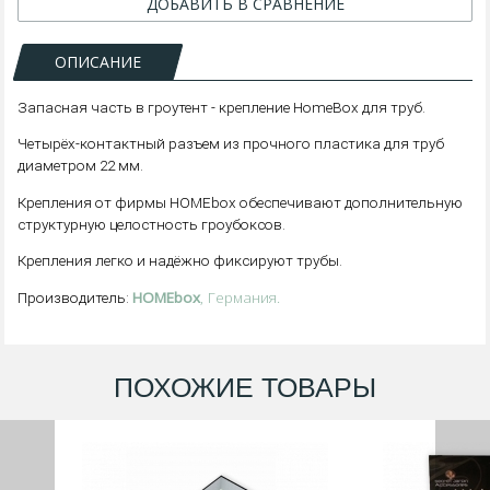
ДОБАВИТЬ В СРАВНЕНИЕ
ОПИСАНИЕ
Запасная часть в гроутент - крепление HomeBox для труб.
Четырёх-контактный разъем из прочного пластика для труб
диаметром 22 мм.
Крепления от фирмы HOMEbox обеспечивают дополнительную
структурную целостность гроубоксов.
Крепления легко и надёжно фиксируют трубы.
HOMEbox
, Германия.
Производитель:
ПОХОЖИЕ ТОВАРЫ