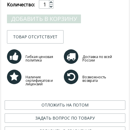
Количество:
ДОБАВИТЬ В КОРЗИНУ
ТОВАР ОТСУТСТВУЕТ
Гибкая ценовая
Доставка по всей
политика
России
Наличие
Возможность
сертификатов и
возврата
лицензий
ОТЛОЖИТЬ НА ПОТОМ
ЗАДАТЬ ВОПРОС ПО ТОВАРУ