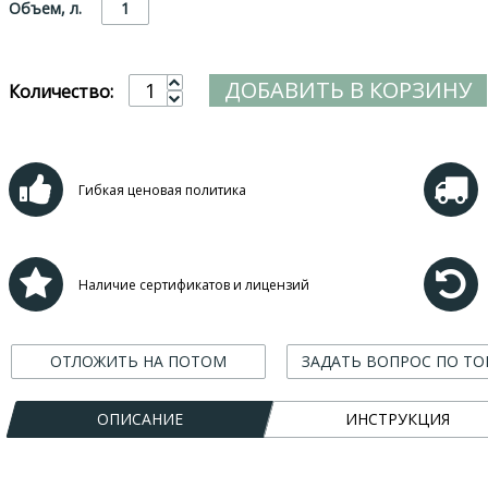
Объем, л.
1
ДОБАВИТЬ В КОРЗИНУ
Количество:
Гибкая ценовая политика
Наличие сертификатов и лицензий
ОТЛОЖИТЬ НА ПОТОМ
ЗАДАТЬ ВОПРОС ПО ТО
ОПИСАНИЕ
ИНСТРУКЦИЯ