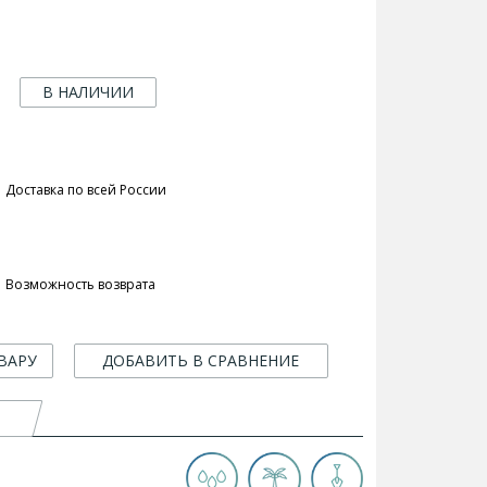
В НАЛИЧИИ
Доставка по всей России
Возможность возврата
ВАРУ
ДОБАВИТЬ В СРАВНЕНИЕ