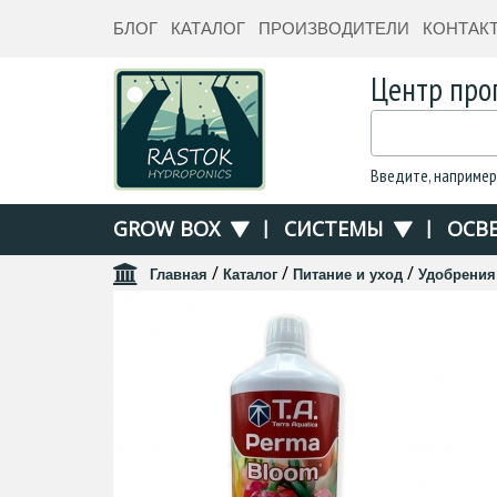
БЛОГ
КАТАЛОГ
ПРОИЗВОДИТЕЛИ
КОНТАК
Центр про
Введите, например
GROW BOX
|
СИСТЕМЫ
|
ОСВ
/
/
/
Главная
Каталог
Питание и уход
Удобрения