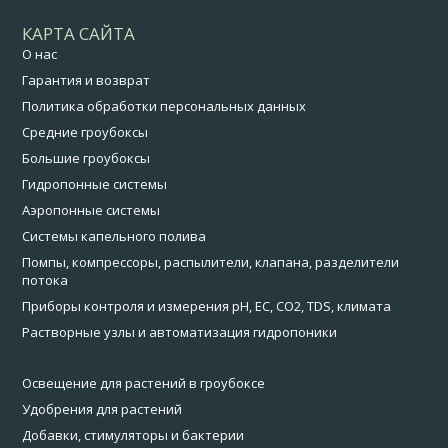
КАРТА САЙТА
О нас
Гарантия и возврат
Политика обработки персональных данных
Средние гроубоксы
Большие гроубоксы
Гидропонные системы
Аэропонные системы
Системы капельного полива
Помпы, компрессоры, распылители, клапана, разделители
потока
Приборы контроля и измерения pH, EC, CO2, TDS, климата
Растворные узлы и автоматизация гидропоники
Освещение для растений в гроубоксе
Удобрения для растений
Добавки, стимуляторы и бактерии