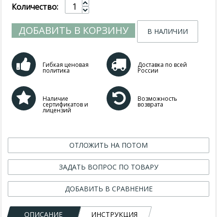
Количество:
ДОБАВИТЬ В КОРЗИНУ
В НАЛИЧИИ
Гибкая ценовая
Доставка по всей
политика
России
Наличие
Возможность
сертификатов и
возврата
лицензий
ОТЛОЖИТЬ НА ПОТОМ
ЗАДАТЬ ВОПРОС ПО ТОВАРУ
ДОБАВИТЬ В СРАВНЕНИЕ
ОПИСАНИЕ
ИНСТРУКЦИЯ