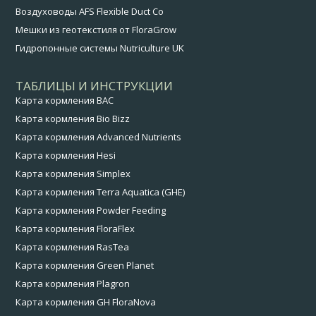
Воздуховоды AFS Flexible Duct Co
Мешки из геотекстиля от FloraGrow
Гидропонные системы Nutriculture UK
ТАБЛИЦЫ И ИНСТРУКЦИИ
Карта кормления BAC
Карта кормления Bio Bizz
Карта кормления Advanced Nutrients
Карта кормления Hesi
Карта кормления Simplex
Карта кормления Terra Aquatica (GHE)
Карта кормления Powder Feeding
Карта кормления FloraFlex
Карта кормления RasTea
Карта кормления Green Planet
Карта кормления Plagron
Карта кормления GH FloraNova