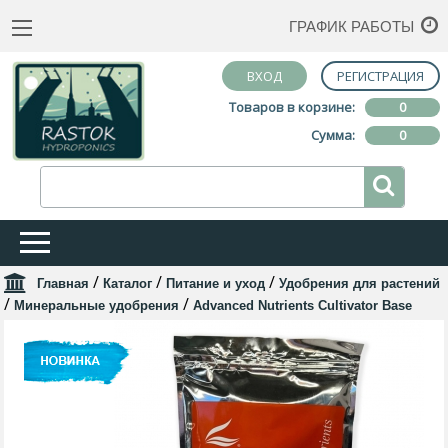
ГРАФИК РАБОТЫ
ВХОД
РЕГИСТРАЦИЯ
Товаров в корзине:
0
Сумма:
0
/
/
/
Главная
Каталог
Питание и уход
Удобрения для растений
/
/
Минеральные удобрения
Advanced Nutrients Cultivator Base