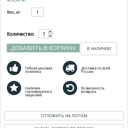
Вес, кг.
1
Количество:
ДОБАВИТЬ В КОРЗИНУ
В НАЛИЧИИ
Гибкая ценовая
Доставка по всей
политика
России
Наличие
Возможность
сертификатов и
возврата
лицензий
ОТЛОЖИТЬ НА ПОТОМ