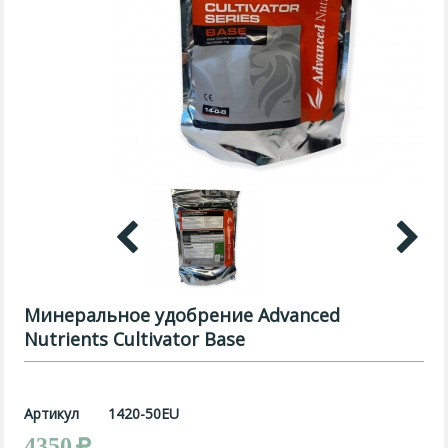
Минеральное удобрение Advanced
Nutrients Cultivator Base
Артикул
1420-50EU
4350