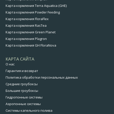
Карта кормления Terra Aquatica (GHE)
Карта кормления Powder Feeding
Карта кормления FloraFlex
Карта кормления RasTea
Карта кормления Green Planet
Карта кормления Plagron
Карта кормления GH FloraNova
КАРТА САЙТА
О нас
Гарантия и возврат
Политика обработки персональных данных
Средние гроубоксы
Большие гроубоксы
Гидропонные системы
Аэропонные системы
Системы капельного полива