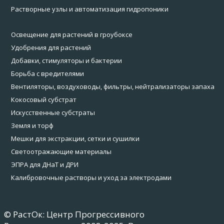
Растворные узлы и автоматизация гидропоники
Освещение для растений в гроубоксе
Удобрения для растений
Добавки, стимуляторы и бактерии
Борьба с вредителями
Вентиляторы, воздуховоды, фильтры, нейтрализаторы запаха
Кокосовый субстрат
Искусственные субстраты
Земля и торф
Мешки для экстракции, сетки и сушилки
Светоотражающие материалы
ЭПРА для ДНаТ и ДРИ
Калибровочные растворы и уход за электродами
© РастОк: Центр Прогрессивного