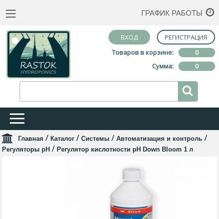
ГРАФИК РАБОТЫ
ВХОД
РЕГИСТРАЦИЯ
Товаров в корзине:
0
Сумма:
0
/
/
/
/
Главная
Каталог
Системы
Автоматизация и контроль
/
Регуляторы pH
Регулятор кислотности pH Down Bloom 1 л