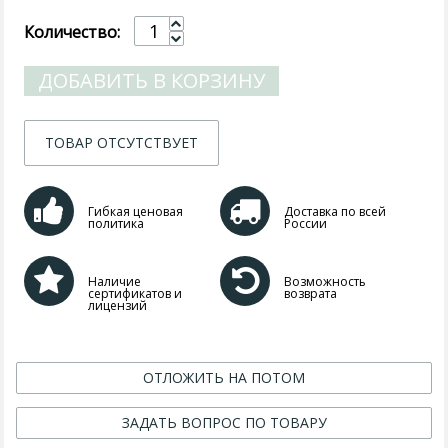
Количество:
ДОБАВИТЬ В КОРЗИНУ
ТОВАР ОТСУТСТВУЕТ
Гибкая ценовая
Доставка по всей
политика
России
Наличие
Возможность
сертификатов и
возврата
лицензий
ОТЛОЖИТЬ НА ПОТОМ
ЗАДАТЬ ВОПРОС ПО ТОВАРУ