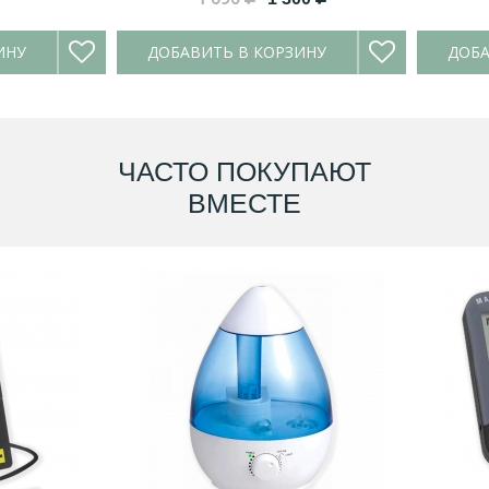
ИНУ
ДОБАВИТЬ В КОРЗИНУ
ДОБА
ЧАСТО ПОКУПАЮТ
ВМЕСТЕ