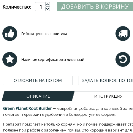
ДОБАВИТЬ В КОРЗИНУ
Количество:
Гибкая ценовая политика
Наличие сертификатов и лицензий
ОТЛОЖИТЬ НА ПОТОМ
ЗАДАТЬ ВОПРОС ПО ТО
ОПИСАНИЕ
ИНСТРУКЦИЯ
Green Planet Root Builder
— микробная добавка для корневой зоны
помогает переводить удобрения в более доступные формы.
Препарат помогает не только корням, но и почве: поддерживает ст
полезен при работе с засолением почвы. Это хороший вариант для 