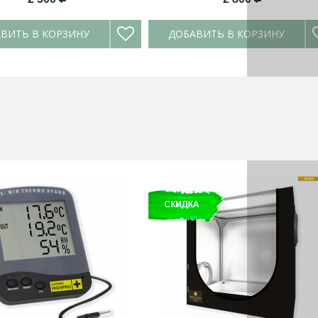
ВИТЬ В КОРЗИНУ
ДОБАВИТЬ В КОРЗИНУ