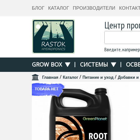
БЛОГ
КАТАЛОГ
ПРОИЗВОДИТЕЛИ
КОНТАК
Центр про
Введите, например
GROW BOX
|
СИСТЕМЫ
|
ОСВ
/
/
/
Главная
Каталог
Питание и уход
Добавки и