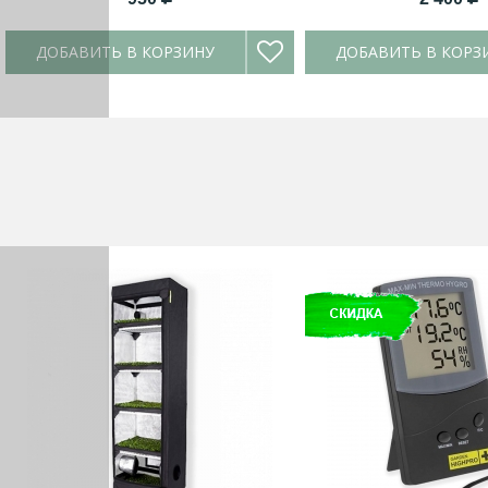
ДОБАВИТЬ В КОРЗИНУ
ДОБАВИТЬ В КОРЗ