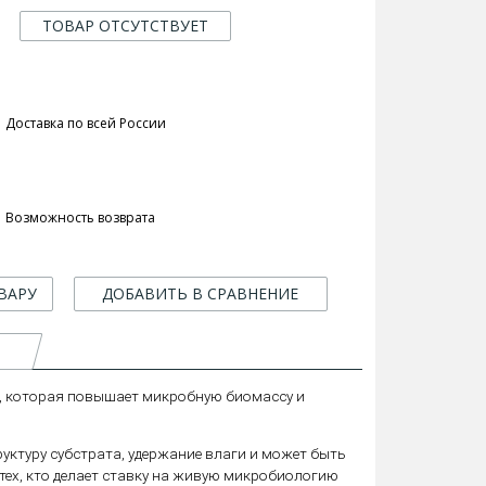
ТОВАР ОТСУТСТВУЕТ
Доставка по всей России
Возможность возврата
ВАРУ
ДОБАВИТЬ В СРАВНЕНИЕ
, которая повышает микробную биомассу и
руктуру субстрата, удержание влаги и может быть
тех, кто делает ставку на живую микробиологию