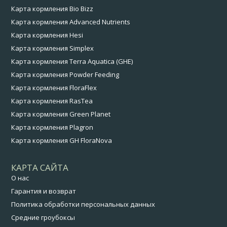
Карта кормления Bio Bizz
Карта кормления Advanced Nutrients
Карта кормления Hesi
Карта кормления Simplex
Карта кормления Terra Aquatica (GHE)
Карта кормления Powder Feeding
Карта кормления FloraFlex
Карта кормления RasTea
Карта кормления Green Planet
Карта кормления Plagron
Карта кормления GH FloraNova
КАРТА САЙТА
О нас
Гарантия и возврат
Политика обработки персональных данных
Средние гроубоксы