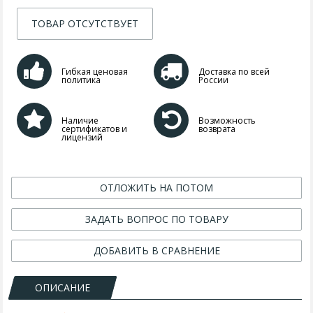
ТОВАР ОТСУТСТВУЕТ
Гибкая ценовая
Доставка по всей
политика
России
Наличие
Возможность
сертификатов и
возврата
лицензий
ОТЛОЖИТЬ НА ПОТОМ
ЗАДАТЬ ВОПРОС ПО ТОВАРУ
ДОБАВИТЬ В СРАВНЕНИЕ
ОПИСАНИЕ