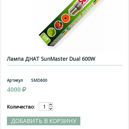
Лампа ДНАТ SunMaster Dual 600W
Артикул
SMD600
4000
Количество:
ДОБАВИТЬ В КОРЗИНУ