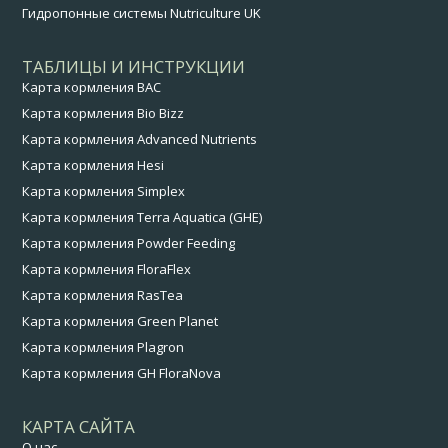
Гидропонные системы Nutriculture UK
ТАБЛИЦЫ И ИНСТРУКЦИИ
Карта кормления BAC
Карта кормления Bio Bizz
Карта кормления Advanced Nutrients
Карта кормления Hesi
Карта кормления Simplex
Карта кормления Terra Aquatica (GHE)
Карта кормления Powder Feeding
Карта кормления FloraFlex
Карта кормления RasTea
Карта кормления Green Planet
Карта кормления Plagron
Карта кормления GH FloraNova
КАРТА САЙТА
О нас