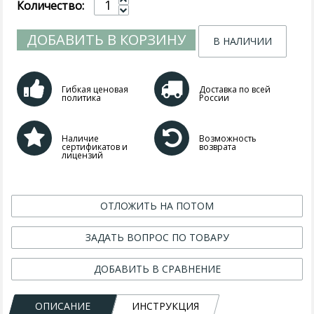
Количество:
ДОБАВИТЬ В КОРЗИНУ
В НАЛИЧИИ
Гибкая ценовая
Доставка по всей
политика
России
Наличие
Возможность
сертификатов и
возврата
лицензий
ОТЛОЖИТЬ НА ПОТОМ
ЗАДАТЬ ВОПРОС ПО ТОВАРУ
ДОБАВИТЬ В СРАВНЕНИЕ
ОПИСАНИЕ
ИНСТРУКЦИЯ