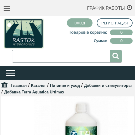
ГРАФИК РАБОТЫ
ВХОД
РЕГИСТРАЦИЯ
Товаров в корзине:
0
Сумма:
0
/
/
/
Главная
Каталог
Питание и уход
Добавки и стимуляторы
/
Добавка Terra Aquatica Urtimax