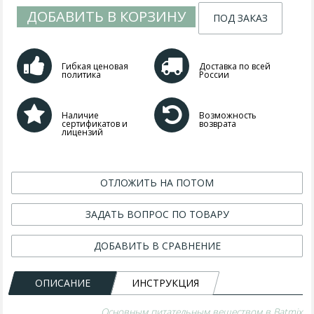
ДОБАВИТЬ В КОРЗИНУ
ПОД ЗАКАЗ
Гибкая ценовая
Доставка по всей
политика
России
Наличие
Возможность
сертификатов и
возврата
лицензий
ОТЛОЖИТЬ НА ПОТОМ
ЗАДАТЬ ВОПРОС ПО ТОВАРУ
ДОБАВИТЬ В СРАВНЕНИЕ
ОПИСАНИЕ
ИНСТРУКЦИЯ
Основным питательным веществом в Batmix