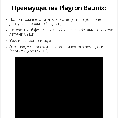
Преимущества Plagron Batmix:
Полный комплекс питательных веществ в субстрате
доступен сроком до 6 недель;
Натуральный фосфор и калий из переработанного навоза
летучей мыши;
Усиливает запах и вкус;
Этот продукт подходит для органического земледелия
(сертифицирован CU);