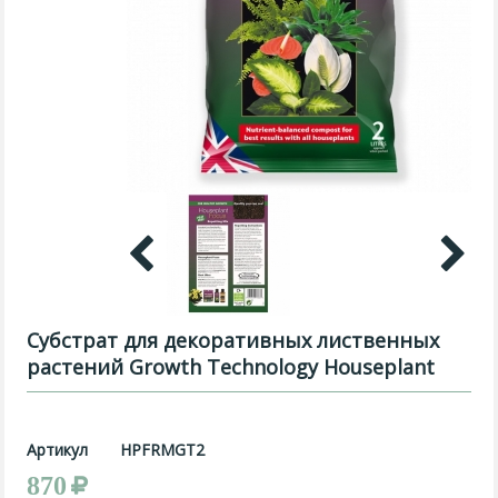
Субстрат для декоративных лиственных
растений Growth Technology Houseplant
Артикул
HPFRMGT2
870