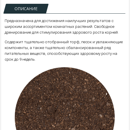
ОПИСАНИЕ
Предназначена для достижения наилучших результатов с
широким ассортиментом комнатных растений. Свободное
дренирование для стимулирования здорового роста корней.
Содержит тщательно отобранный торф, песок и увлажняющие
компоненты, а также тщательно сбалансированный ряд
питательных веществ, способствующих здоровому росту на
срок до 9 недель.