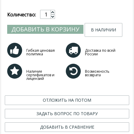
Количество:
ДОБАВИТЬ В КОРЗИНУ
В НАЛИЧИИ
Гибкая ценовая
Доставка по всей
политика
России
Наличие
Возможность
сертификатов и
возврата
лицензий
ОТЛОЖИТЬ НА ПОТОМ
ЗАДАТЬ ВОПРОС ПО ТОВАРУ
ДОБАВИТЬ В СРАВНЕНИЕ