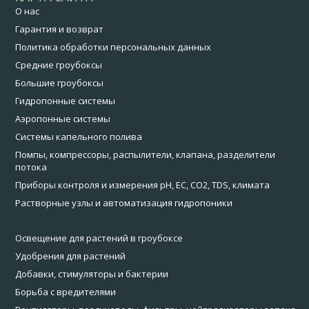
О нас
Гарантия и возврат
Политика обработки персональных данных
Средние гроубоксы
Большие гроубоксы
Гидропонные системы
Аэропонные системы
Системы капельного полива
Помпы, компрессоры, распылители, клапана, разделители
потока
Приборы контроля и измерения pH, EC, CO2, TDS, климата
Растворные узлы и автоматизация гидропоники
Освещение для растений в гроубоксе
Удобрения для растений
Добавки, стимуляторы и бактерии
Борьба с вредителями