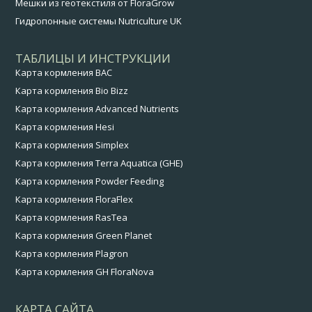
Мешки из геотекстиля от FloraGrow
Гидропонные системы Nutriculture UK
ТАБЛИЦЫ И ИНСТРУКЦИИ
Карта кормления BAC
Карта кормления Bio Bizz
Карта кормления Advanced Nutrients
Карта кормления Hesi
Карта кормления Simplex
Карта кормления Terra Aquatica (GHE)
Карта кормления Powder Feeding
Карта кормления FloraFlex
Карта кормления RasTea
Карта кормления Green Planet
Карта кормления Plagron
Карта кормления GH FloraNova
КАРТА САЙТА