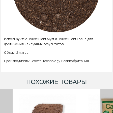
Используйте с House Plant Myst и House Plant Focus для
достижения наилучших результатов.
Объем: 2 литра.
Производитель: Growth Technology. Великобритания.
ПОХОЖИЕ ТОВАРЫ