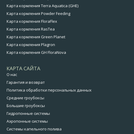
Карта кормления Terra Aquatica (GHE)
Карта кормления Powder Feeding
Карта кормления FloraFlex
Карта кормления RasTea
Карта кормления Green Planet
Карта кормления Plagron
Карта кормления GH FloraNova
КАРТА САЙТА
О нас
Гарантия и возврат
Политика обработки персональных данных
Средние гроубоксы
Большие гроубоксы
Гидропонные системы
Аэропонные системы
Системы капельного полива