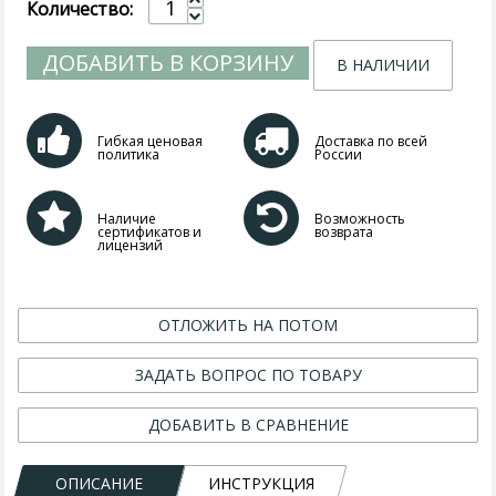
Количество:
ДОБАВИТЬ В КОРЗИНУ
В НАЛИЧИИ
Гибкая ценовая
Доставка по всей
политика
России
Наличие
Возможность
сертификатов и
возврата
лицензий
ОТЛОЖИТЬ НА ПОТОМ
ЗАДАТЬ ВОПРОС ПО ТОВАРУ
ДОБАВИТЬ В СРАВНЕНИЕ
ОПИСАНИЕ
ИНСТРУКЦИЯ