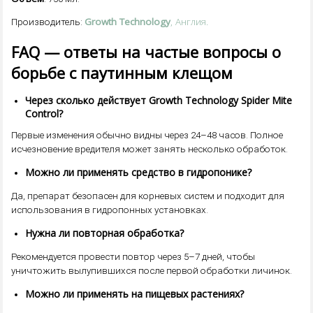
Growth Technology
, Англия.
Производитель:
FAQ — ответы на частые вопросы о
борьбе с паутинным клещом
Через сколько действует Growth Technology Spider Mite
Control?
Первые изменения обычно видны через 24–48 часов. Полное
исчезновение вредителя может занять несколько обработок.
Можно ли применять средство в гидропонике?
Да, препарат безопасен для корневых систем и подходит для
использования в гидропонных установках.
Нужна ли повторная обработка?
Рекомендуется провести повтор через 5–7 дней, чтобы
уничтожить вылупившихся после первой обработки личинок.
Можно ли применять на пищевых растениях?