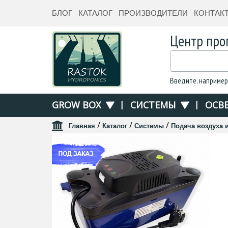
БЛОГ
КАТАЛОГ
ПРОИЗВОДИТЕЛИ
КОНТАК
Центр про
Введите, например
GROW BOX
|
СИСТЕМЫ
|
ОСВ
/
/
/
Главная
Каталог
Системы
Подача воздуха 