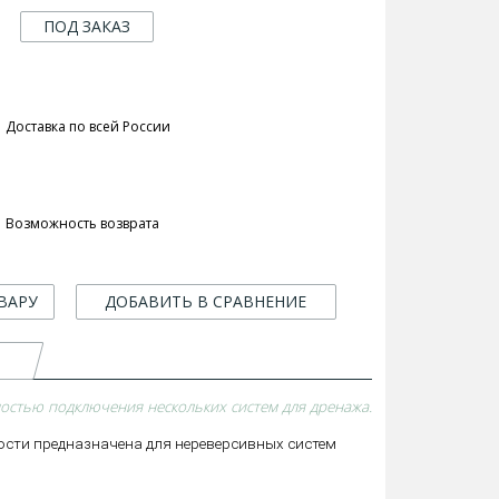
ПОД ЗАКАЗ
Доставка по всей России
Возможность возврата
ВАРУ
ДОБАВИТЬ В СРАВНЕНИЕ
остью подключения нескольких систем для дренажа.
сти предназначена для нереверсивных систем