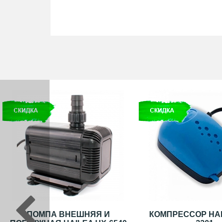
ПОМПА ВНЕШНЯЯ И
КОМПРЕССОР HAI