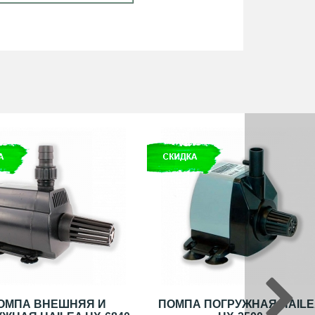
ОМПА ВНЕШНЯЯ И
ПОМПА ПОГРУЖНАЯ HAILE