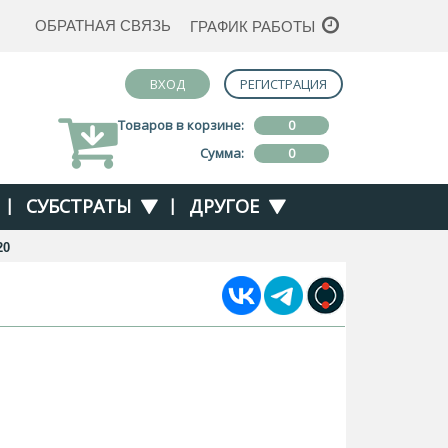
ОБРАТНАЯ СВЯЗЬ
ГРАФИК РАБОТЫ
ВХОД
РЕГИСТРАЦИЯ
Товаров в корзине:
0
Сумма:
0
|
СУБСТРАТЫ
|
ДРУГОЕ
20