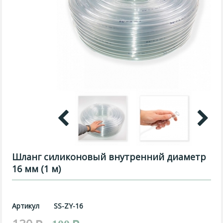
Шланг силиконовый внутренний диаметр
16 мм (1 м)
Артикул
SS-ZY-16