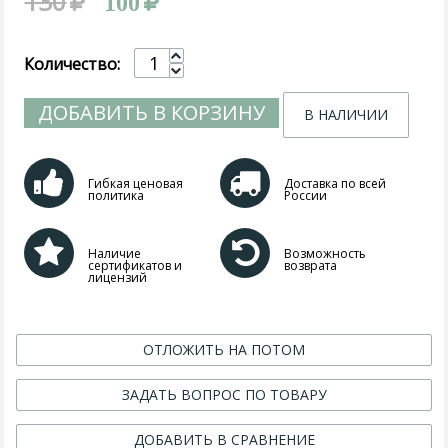
130
100
Количество:
ДОБАВИТЬ В КОРЗИНУ
В НАЛИЧИИ
Гибкая ценовая
Доставка по всей
политика
России
Наличие
Возможность
сертификатов и
возврата
лицензий
ОТЛОЖИТЬ НА ПОТОМ
ЗАДАТЬ ВОПРОС ПО ТОВАРУ
ДОБАВИТЬ В СРАВНЕНИЕ