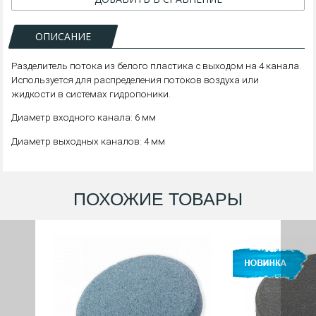
ОПИСАНИЕ
Разделитель потока из белого пластика с выходом на 4 канала.
Используется для распределения потоков воздуха или
жидкости в системах гидропоники.
Диаметр входного канала: 6 мм
Диаметр выходных каналов: 4 мм
ПОХОЖИЕ ТОВАРЫ