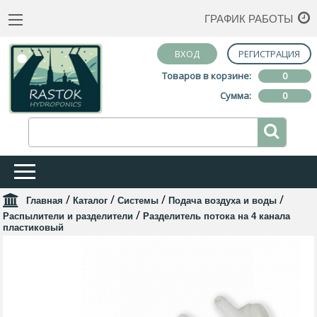
ГРАФИК РАБОТЫ
ВХОД
РЕГИСТРАЦИЯ
Товаров в корзине:
0
Сумма:
0
/
/
/
/
Главная
Каталог
Системы
Подача воздуха и воды
/
Распылители и разделители
Разделитель потока на 4 канала
пластиковый