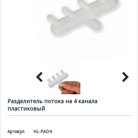
Разделитель потока на 4 канала
пластиковый
Артикул
HL-PAD4