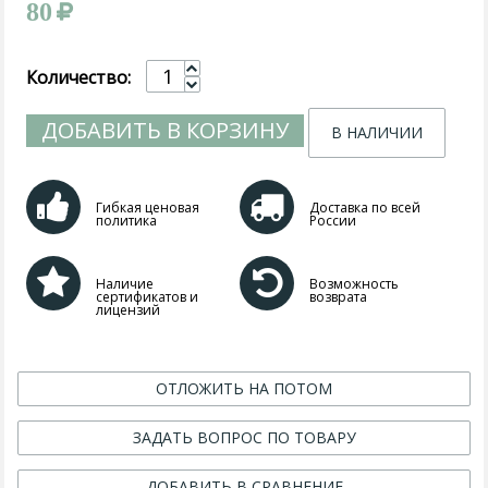
80
Количество:
ДОБАВИТЬ В КОРЗИНУ
В НАЛИЧИИ
Гибкая ценовая
Доставка по всей
политика
России
Наличие
Возможность
сертификатов и
возврата
лицензий
ОТЛОЖИТЬ НА ПОТОМ
ЗАДАТЬ ВОПРОС ПО ТОВАРУ
ДОБАВИТЬ В СРАВНЕНИЕ