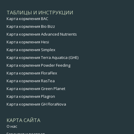
ТАБЛИЦЫ И ИНСТРУКЦИИ
Карта кормления BAC
Карта кормления Bio Bizz
Карта кормления Advanced Nutrients
Карта кормления Hesi
Карта кормления Simplex
Карта кормления Terra Aquatica (GHE)
Карта кормления Powder Feeding
Карта кормления FloraFlex
Карта кормления RasTea
Карта кормления Green Planet
Карта кормления Plagron
Карта кормления GH FloraNova
КАРТА САЙТА
О нас