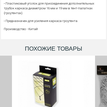
• Пластиковый уголок для присоединения дополнительных
трубок каркаса диаметром 16 мм и 19 мм в тент-палатках
(гроутентах).
• Предназначен для усиления каркаса гроутента.
Производство - Китай
ПОХОЖИЕ ТОВАРЫ