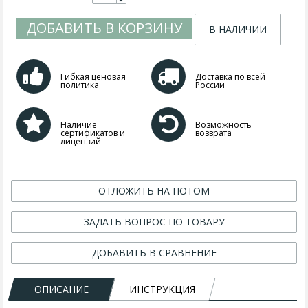
ДОБАВИТЬ В КОРЗИНУ
В НАЛИЧИИ
Гибкая ценовая
Доставка по всей
политика
России
Наличие
Возможность
сертификатов и
возврата
лицензий
ОТЛОЖИТЬ НА ПОТОМ
ЗАДАТЬ ВОПРОС ПО ТОВАРУ
ДОБАВИТЬ В СРАВНЕНИЕ
ОПИСАНИЕ
ИНСТРУКЦИЯ