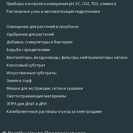
Приборы контроля и измерения pH, EC, CO2, TDS, климата
Растворные узлы и автоматизация гидропоники
Освещение для растений в гроубоксе
Удобрения для растений
Добавки, стимуляторы и бактерии
Борьба с вредителями
Вентиляторы, воздуховоды, фильтры, нейтрализаторы запаха
Кокосовый субстрат
Искусственные субстраты
Земля и торф
Мешки для экстракции, сетки и сушилки
Светоотражающие материалы
ЭПРА для ДНаТ и ДРИ
Калибровочные растворы и уход за электродами