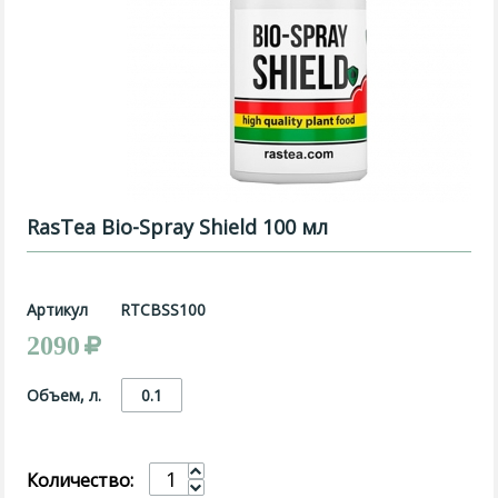
RasTea Bio-Spray Shield 100 мл
Артикул
RTCBSS100
2090
Объем, л.
0.1
Количество: