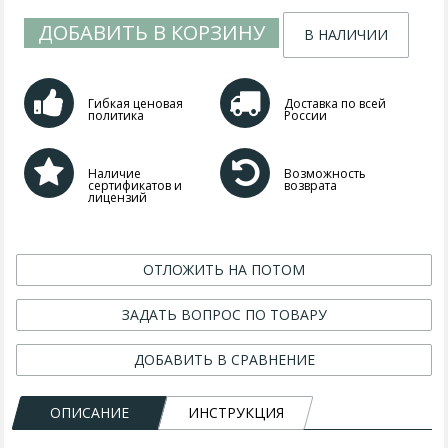
ДОБАВИТЬ В КОРЗИНУ
В НАЛИЧИИ
Гибкая ценовая
Доставка по всей
политика
России
Наличие
Возможность
сертификатов и
возврата
лицензий
ОТЛОЖИТЬ НА ПОТОМ
ЗАДАТЬ ВОПРОС ПО ТОВАРУ
ДОБАВИТЬ В СРАВНЕНИЕ
ОПИСАНИЕ
ИНСТРУКЦИЯ