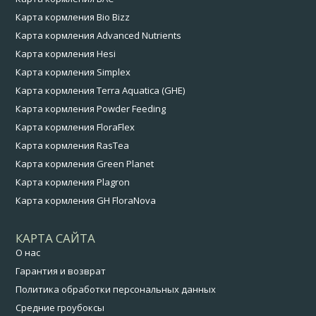
Карта кормления Bio Bizz
Карта кормления Advanced Nutrients
Карта кормления Hesi
Карта кормления Simplex
Карта кормления Terra Aquatica (GHE)
Карта кормления Powder Feeding
Карта кормления FloraFlex
Карта кормления RasTea
Карта кормления Green Planet
Карта кормления Plagron
Карта кормления GH FloraNova
КАРТА САЙТА
О нас
Гарантия и возврат
Политика обработки персональных данных
Средние гроубоксы