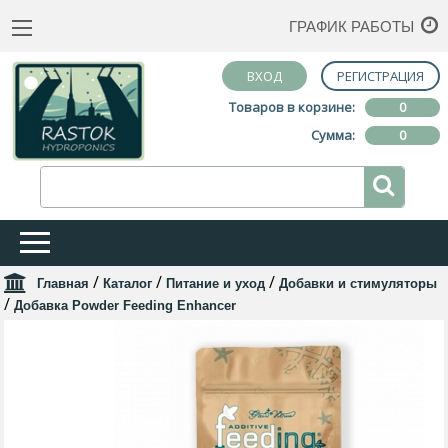
ГРАФИК РАБОТЫ
ВХОД
РЕГИСТРАЦИЯ
Товаров в корзине:
0
Сумма:
0
/
/
/
Главная
Каталог
Питание и уход
Добавки и стимуляторы
/
Добавка Powder Feeding Enhancer