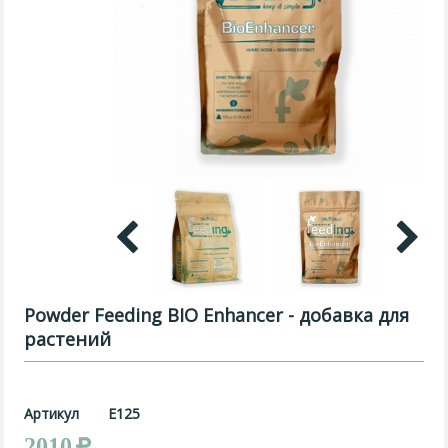
Powder Feeding BIO Enhancer - добавка для
растений
Артикул
E125
2010