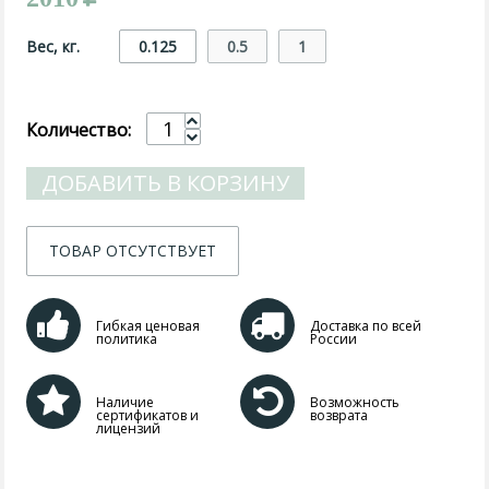
Вес, кг.
0.125
0.5
1
Количество:
ДОБАВИТЬ В КОРЗИНУ
ТОВАР ОТСУТСТВУЕТ
Гибкая ценовая
Доставка по всей
политика
России
Наличие
Возможность
сертификатов и
возврата
лицензий