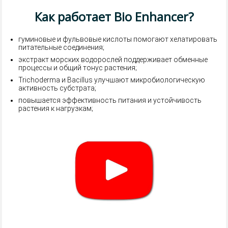
Как работает Bio Enhancer?
гуминовые и фульвовые кислоты помогают хелатировать
питательные соединения;
экстракт морских водорослей поддерживает обменные
процессы и общий тонус растения;
Trichoderma и Bacillus улучшают микробиологическую
активность субстрата;
повышается эффективность питания и устойчивость
растения к нагрузкам;