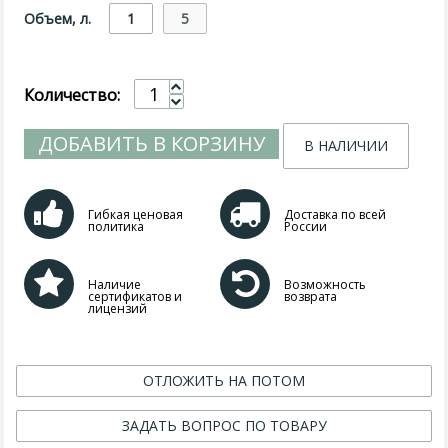
Объем, л.
1
5
Количество:
ДОБАВИТЬ В КОРЗИНУ
В НАЛИЧИИ
Гибкая ценовая
Доставка по всей
политика
России
Наличие
Возможность
сертификатов и
возврата
лицензий
ОТЛОЖИТЬ НА ПОТОМ
ЗАДАТЬ ВОПРОС ПО ТОВАРУ