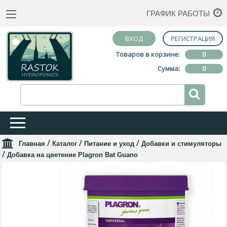
ГРАФИК РАБОТЫ
ВХОД
РЕГИСТРАЦИЯ
Товаров в корзине:
0
Сумма:
0
/
/
/
Главная
Каталог
Питание и уход
Добавки и стимуляторы
/
Добавка на цветение Plagron Bat Guano