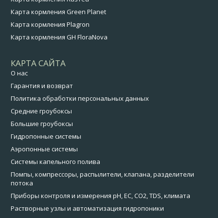
Карта кормления Green Planet
Карта кормления Plagron
Карта кормления GH FloraNova
КАРТА САЙТА
О нас
Гарантия и возврат
Политика обработки персональных данных
Средние гроубоксы
Большие гроубоксы
Гидропонные системы
Аэропонные системы
Системы капельного полива
Помпы, компрессоры, распылители, клапана, разделители
потока
Приборы контроля и измерения pH, EC, CO2, TDS, климата
Растворные узлы и автоматизация гидропоники