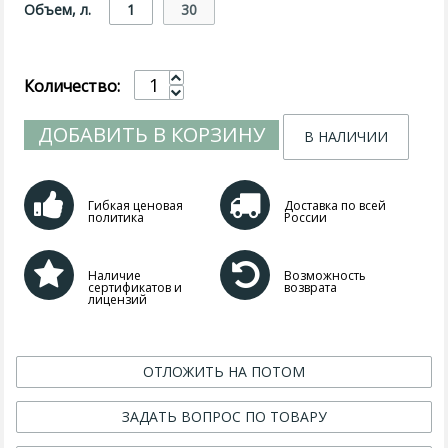
Объем, л.
1
30
Количество:
ДОБАВИТЬ В КОРЗИНУ
В НАЛИЧИИ
Гибкая ценовая
Доставка по всей
политика
России
Наличие
Возможность
сертификатов и
возврата
лицензий
ОТЛОЖИТЬ НА ПОТОМ
ЗАДАТЬ ВОПРОС ПО ТОВАРУ