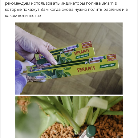
рекомендуем использовать индикаторы полива Seramis
которые покажут Вам когда снова нужно полить растение и в
каком количестве.