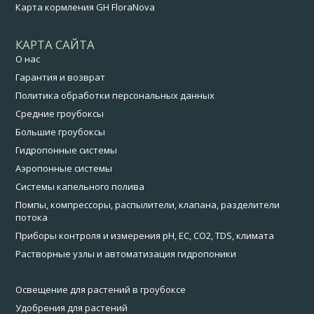
Карта кормления GH FloraNova
КАРТА САЙТА
О нас
Гарантия и возврат
Политика обработки персональных данных
Средние гроубоксы
Большие гроубоксы
Гидропонные системы
Аэропонные системы
Системы капельного полива
Помпы, компрессоры, распылители, клапана, разделители
потока
Приборы контроля и измерения pH, EC, CO2, TDS, климата
Растворные узлы и автоматизация гидропоники
Освещение для растений в гроубоксе
Удобрения для растений