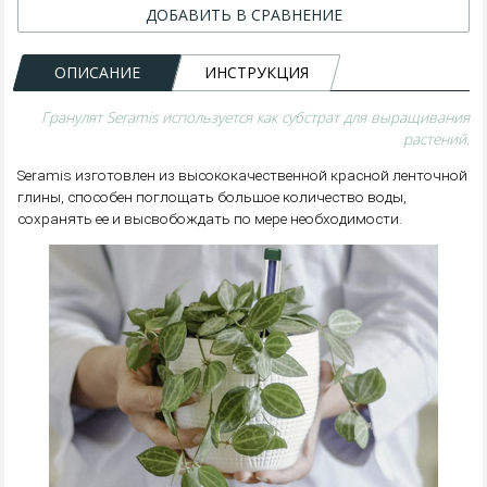
ДОБАВИТЬ В СРАВНЕНИЕ
ОПИСАНИЕ
ИНСТРУКЦИЯ
Гранулят Seramis используется как субстрат для выращивания
растений.
Seramis изготовлен из высококачественной красной ленточной
глины, способен поглощать большое количество воды,
сохранять ее и высвобождать по мере необходимости.