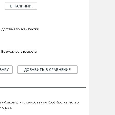
В НАЛИЧИИ
Доставка по всей России
Возможность возврата
ВАРУ
ДОБАВИТЬ В СРАВНЕНИЕ
и кубиков для клонирования Root Riot. Качество
го раз.