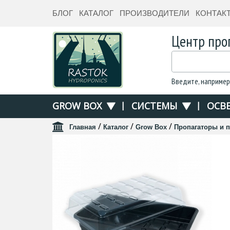
БЛОГ
КАТАЛОГ
ПРОИЗВОДИТЕЛИ
КОНТАК
Центр про
Введите, например
GROW BOX
|
СИСТЕМЫ
|
ОСВ
/
/
/
Главная
Каталог
Grow Box
Пропагаторы и 