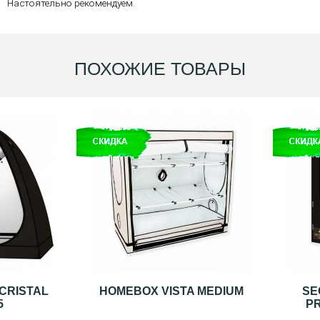
Настоятельно рекомендуем.
ПОХОЖИЕ ТОВАРЫ
CRISTAL
HOMEBOX VISTA MEDIUM
SE
5
PR