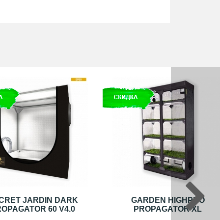
CRET JARDIN DARK
GARDEN HIGHPRO
OPAGATOR 60 V4.0
PROPAGATOR XL