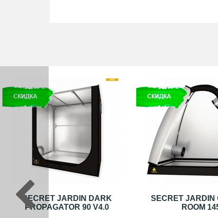
SECRET JARDIN DARK
SECRET JARDIN 
PROPAGATOR 90 V4.0
ROOM 14