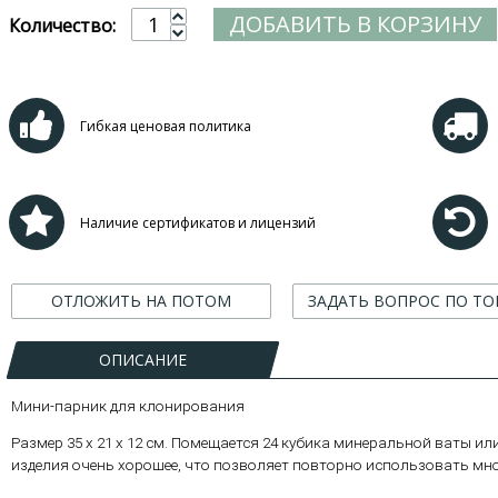
ДОБАВИТЬ В КОРЗИНУ
Количество:
Гибкая ценовая политика
Наличие сертификатов и лицензий
ОТЛОЖИТЬ НА ПОТОМ
ЗАДАТЬ ВОПРОС ПО ТО
ОПИСАНИЕ
Мини-парник для клонирования
Размер 35 х 21 х 12 см. Помещается 24 кубика минеральной ваты ил
изделия очень хорошее, что позволяет повторно использовать мно