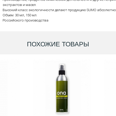
экстрактов и масел.
Высокий класс экологичности делают продукцию SUMO абсолютно 
Объем: 30 мл, 150 мл.
Российского производства
ПОХОЖИЕ ТОВАРЫ