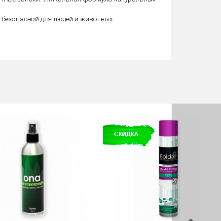
безопасной для людей и животных.