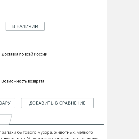
В НАЛИЧИИ
Доставка по всей России
Возможность возврата
ВАРУ
ДОБАВИТЬ В СРАВНЕНИЕ
 запахи бытового мусора, животных, мелкого
иятные запахи. Уникальная формула натуральных