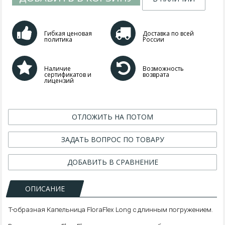
Гибкая ценовая
Доставка по всей
политика
России
Наличие
Возможность
сертификатов и
возврата
лицензий
ОТЛОЖИТЬ НА ПОТОМ
ЗАДАТЬ ВОПРОС ПО ТОВАРУ
ДОБАВИТЬ В СРАВНЕНИЕ
ОПИСАНИЕ
Т-образная Капельница FloraFlex Long с длинным погружением.