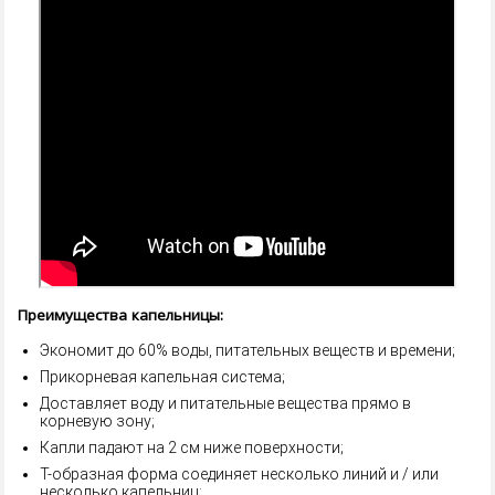
Преимущества капельницы:
Экономит до 60% воды, питательных веществ и времени;
Прикорневая капельная система;
Доставляет воду и питательные вещества прямо в
корневую зону;
Капли падают на 2 см ниже поверхности;
T-образная форма соединяет несколько линий и / или
несколько капельниц;