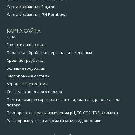
Карта кормления Plagron
Карта кормления GH FloraNova
КАРТА САЙТА
О нас
Гарантия и возврат
Политика обработки персональных данных
Средние гроубоксы
Большие гроубоксы
Гидропонные системы
Аэропонные системы
Системы капельного полива
Помпы, компрессоры, распылители, клапана, разделители
потока
Приборы контроля и измерения pH, EC, CO2, TDS, климата
Растворные узлы и автоматизация гидропоники