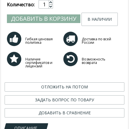
Количество:
ДОБАВИТЬ В КОРЗИНУ
В НАЛИЧИИ
Гибкая ценовая
Доставка по всей
политика
России
Наличие
Возможность
сертификатов и
возврата
лицензий
ОТЛОЖИТЬ НА ПОТОМ
ЗАДАТЬ ВОПРОС ПО ТОВАРУ
ДОБАВИТЬ В СРАВНЕНИЕ
ОПИСАНИЕ