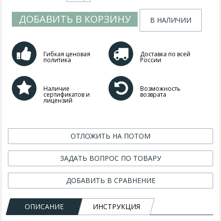
ДОБАВИТЬ В КОРЗИНУ
В НАЛИЧИИ
Гибкая ценовая
Доставка по всей
политика
России
Наличие
Возможность
сертификатов и
возврата
лицензий
ОТЛОЖИТЬ НА ПОТОМ
ЗАДАТЬ ВОПРОС ПО ТОВАРУ
ДОБАВИТЬ В СРАВНЕНИЕ
ОПИСАНИЕ
ИНСТРУКЦИЯ