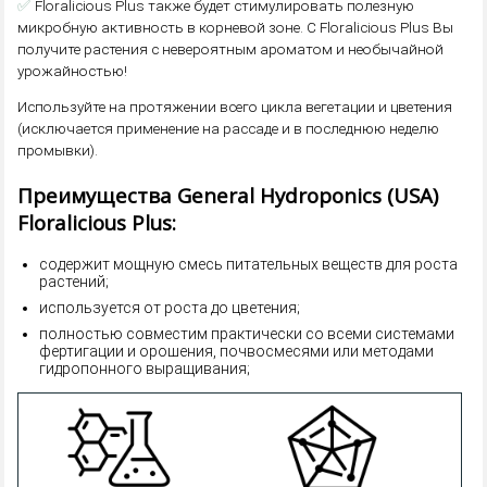
✅
Floralicious Plus также будет стимулировать полезную
микробную активность в корневой зоне. С Floralicious Plus Вы
получите растения с невероятным ароматом и необычайной
урожайностью!
Используйте на протяжении всего цикла вегетации и цветения
(исключается применение на рассаде и в последнюю неделю
промывки).
Преимущества General Hydroponics (USA)
Floralicious Plus:
содержит мощную смесь питательных веществ для роста
растений;
используется от роста до цветения;
полностью совместим практически со всеми системами
фертигации и орошения, почвосмесями или методами
гидропонного выращивания;