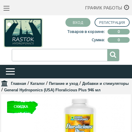
ГРАФИК РАБОТЫ
ВХОД
РЕГИСТРАЦИЯ
Товаров в корзине:
0
Сумма:
0
/
/
/
Главная
Каталог
Питание и уход
Добавки и стимуляторы
/
General Hydroponics (USA) Floralicious Plus 946 мл