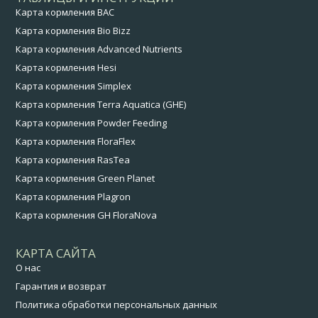
Карта кормления BAC
Карта кормления Bio Bizz
Карта кормления Advanced Nutrients
Карта кормления Hesi
Карта кормления Simplex
Карта кормления Terra Aquatica (GHE)
Карта кормления Powder Feeding
Карта кормления FloraFlex
Карта кормления RasTea
Карта кормления Green Planet
Карта кормления Plagron
Карта кормления GH FloraNova
КАРТА САЙТА
О нас
Гарантия и возврат
Политика обработки персональных данных