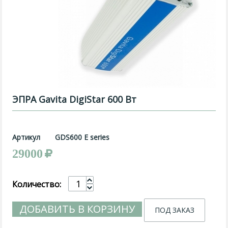
ЭПРА Gavita DigiStar 600 Вт
Артикул
GDS600 E series
29000
Количество:
ДОБАВИТЬ В КОРЗИНУ
ПОД ЗАКАЗ