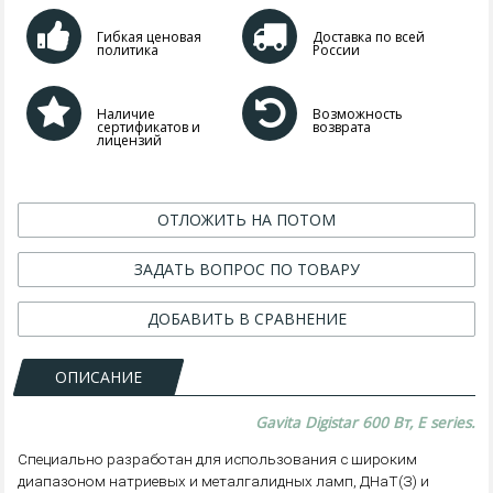
Гибкая ценовая
Доставка по всей
политика
России
Наличие
Возможность
сертификатов и
возврата
лицензий
ОТЛОЖИТЬ НА ПОТОМ
ЗАДАТЬ ВОПРОС ПО ТОВАРУ
ДОБАВИТЬ В СРАВНЕНИЕ
ОПИСАНИЕ
Gavita Digistar 600 Вт, E series.
Специально разработан для использования с широким
диапазоном натриевых и металгалидных ламп, ДНаТ(З) и