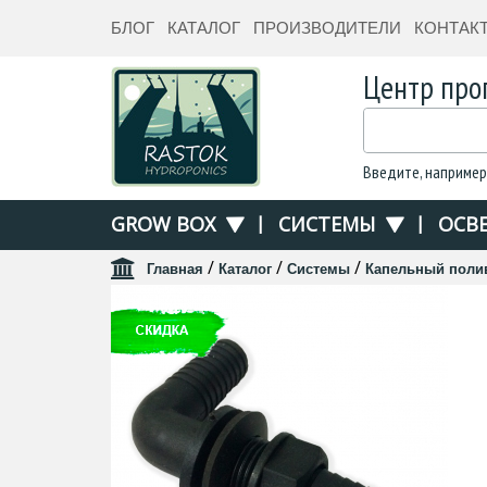
БЛОГ
КАТАЛОГ
ПРОИЗВОДИТЕЛИ
КОНТАК
Центр про
Введите, например
GROW BOX
|
СИСТЕМЫ
|
ОСВ
/
/
/
Главная
Каталог
Системы
Капельный поли