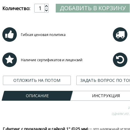
ДОБАВИТЬ В КОРЗИНУ
Количество:
Гибкая ценовая политика
Наличие сертификатов и лицензий
ОТЛОЖИТЬ НА ПОТОМ
ЗАДАТЬ ВОПРОС ПО ТО
ОПИСАНИЕ
ИНСТРУКЦИЯ
одним из
Г-фитинг с прокладкой и гайкой 1" (D25 мм)
— это надежный углов