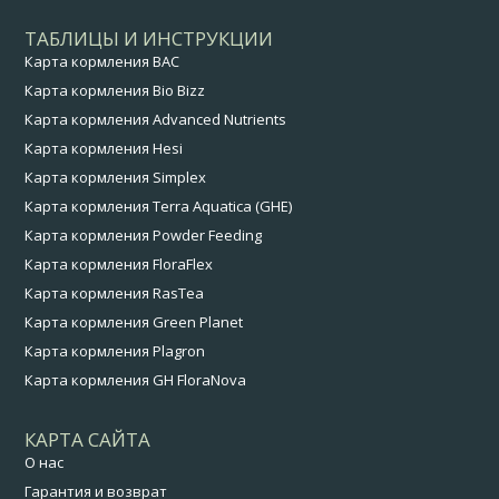
ТАБЛИЦЫ И ИНСТРУКЦИИ
Карта кормления BAC
Карта кормления Bio Bizz
Карта кормления Advanced Nutrients
Карта кормления Hesi
Карта кормления Simplex
Карта кормления Terra Aquatica (GHE)
Карта кормления Powder Feeding
Карта кормления FloraFlex
Карта кормления RasTea
Карта кормления Green Planet
Карта кормления Plagron
Карта кормления GH FloraNova
КАРТА САЙТА
О нас
Гарантия и возврат