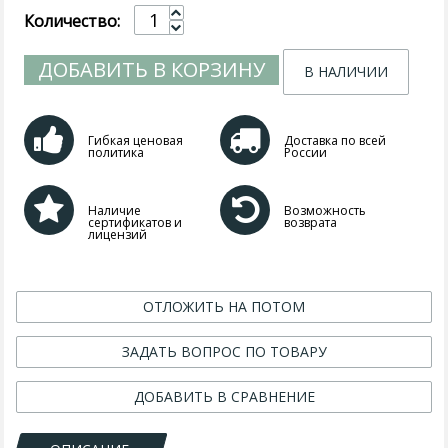
Количество:
ДОБАВИТЬ В КОРЗИНУ
В НАЛИЧИИ
Гибкая ценовая
Доставка по всей
политика
России
Наличие
Возможность
сертификатов и
возврата
лицензий
ОТЛОЖИТЬ НА ПОТОМ
ЗАДАТЬ ВОПРОС ПО ТОВАРУ
ДОБАВИТЬ В СРАВНЕНИЕ