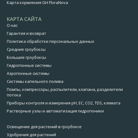
Карта кормления GH FloraNova
КАРТА САЙТА
О нас
Гарантия и возврат
Политика обработки персональных данных
Средние гроубоксы
Большие гроубоксы
Гидропонные системы
Аэропонные системы
Системы капельного полива
Помпы, компрессоры, распылители, клапана, разделители
потока
Приборы контроля и измерения pH, EC, CO2, TDS, климата
Растворные узлы и автоматизация гидропоники
Освещение для растений в гроубоксе
Удобрения для растений