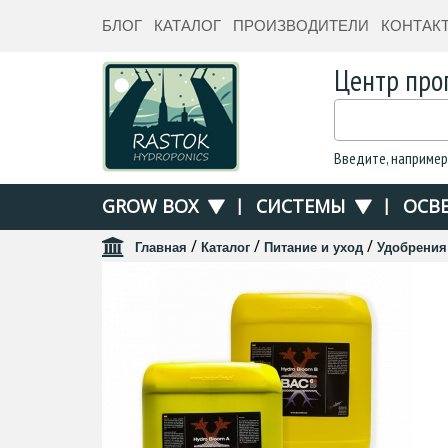
БЛОГ
КАТАЛОГ
ПРОИЗВОДИТЕЛИ
КОНТАК
Центр про
Введите, например
GROW BOX
|
СИСТЕМЫ
|
ОСВ
/
/
/
Главная
Каталог
Питание и уход
Удобрения