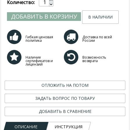
Количество:
ДОБАВИТЬ В КОРЗИНУ
В НАЛИЧИИ
Гибкая ценовая
Доставка по всей
политика
России
Наличие
Возможность
сертификатов и
возврата
лицензий
ОТЛОЖИТЬ НА ПОТОМ
ЗАДАТЬ ВОПРОС ПО ТОВАРУ
ДОБАВИТЬ В СРАВНЕНИЕ
ОПИСАНИЕ
ИНСТРУКЦИЯ