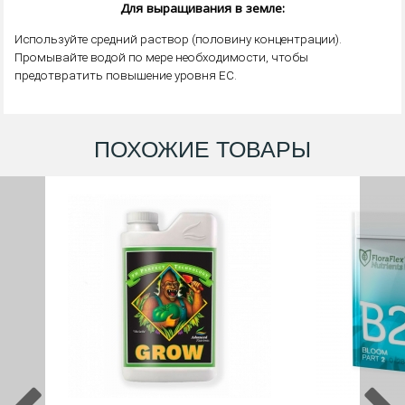
Для выращивания в земле:
Используйте средний раствор (половину концентрации).
Промывайте водой по мере необходимости, чтобы
предотвратить повышение уровня EC.
ПОХОЖИЕ ТОВАРЫ