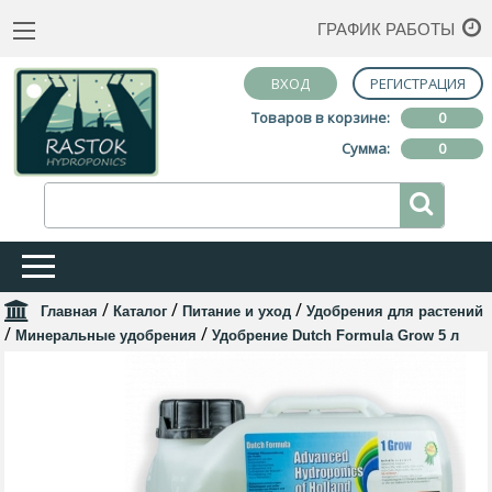
ГРАФИК РАБОТЫ
ВХОД
РЕГИСТРАЦИЯ
Товаров в корзине:
0
Сумма:
0
/
/
/
Главная
Каталог
Питание и уход
Удобрения для растений
/
/
Минеральные удобрения
Удобрение Dutch Formula Grow 5 л