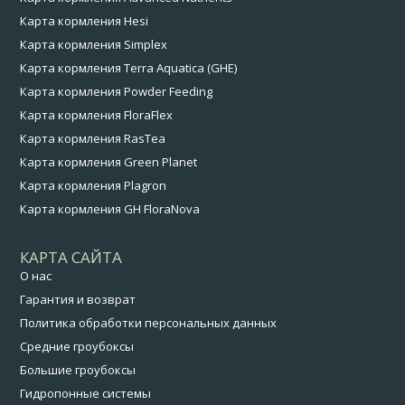
Карта кормления Hesi
Карта кормления Simplex
Карта кормления Terra Aquatica (GHE)
Карта кормления Powder Feeding
Карта кормления FloraFlex
Карта кормления RasTea
Карта кормления Green Planet
Карта кормления Plagron
Карта кормления GH FloraNova
КАРТА САЙТА
О нас
Гарантия и возврат
Политика обработки персональных данных
Средние гроубоксы
Большие гроубоксы
Гидропонные системы