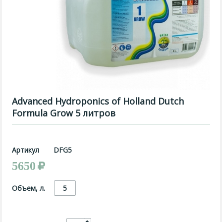
Advanced Hydroponics of Holland Dutch
Formula Grow 5 литров
Артикул
DFG5
5650
Объем, л.
5