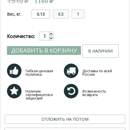
1510
1160
Вес, кг.
0.13
0.5
1
Количество:
ДОБАВИТЬ В КОРЗИНУ
В НАЛИЧИИ
Гибкая ценовая
Доставка по всей
политика
России
Наличие
Возможность
сертификатов и
возврата
лицензий
ОТЛОЖИТЬ НА ПОТОМ