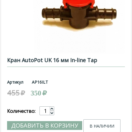
Кран AutoPot UK 16 мм In-line Tap
Артикул
AP16ILT
455
350
Количество:
ДОБАВИТЬ В КОРЗИНУ
В НАЛИЧИИ