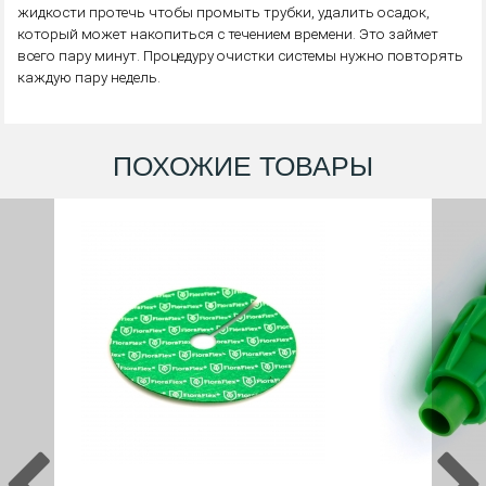
жидкости протечь чтобы промыть трубки, удалить осадок,
который может накопиться с течением времени. Это займет
всего пару минут. Процедуру очистки системы нужно повторять
каждую пару недель.
ПОХОЖИЕ ТОВАРЫ