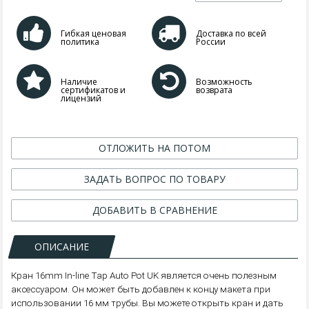
Гибкая ценовая
Доставка по всей
политика
России
Наличие
Возможность
сертификатов и
возврата
лицензий
ОТЛОЖИТЬ НА ПОТОМ
ЗАДАТЬ ВОПРОС ПО ТОВАРУ
ДОБАВИТЬ В СРАВНЕНИЕ
ОПИСАНИЕ
Кран 16mm In-line Tap Auto Pot UK является очень полезным
аксессуаром. Он может быть добавлен к концу макета при
использовании 16 мм трубы. Вы можете открыть кран и дать