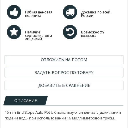
Гибкая ценовая
Доставка по всей
политика
России
Наличие
Возможность
сертификатов и
возврата
лицензий
ОТЛОЖИТЬ НА ПОТОМ
ЗАДАТЬ ВОПРОС ПО ТОВАРУ
ДОБАВИТЬ В СРАВНЕНИЕ
ОПИСАНИЕ
16mm End Stops Auto Pot UK используются для заглушки линии
подачи воды при использовании 16-миллиметровой трубы.