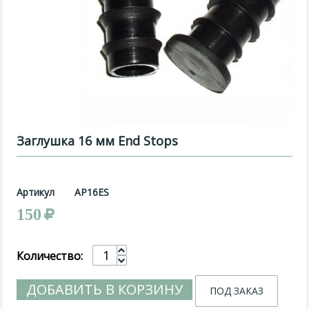
Заглушка 16 мм End Stops
Артикул
AP16ES
150
Количество:
ДОБАВИТЬ В КОРЗИНУ
ПОД ЗАКАЗ