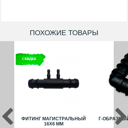
ПОХОЖИЕ ТОВАРЫ
ФИТИНГ МАГИСТРАЛЬНЫЙ
Г-ОБРАЗНЫЙ
16X6 ММ