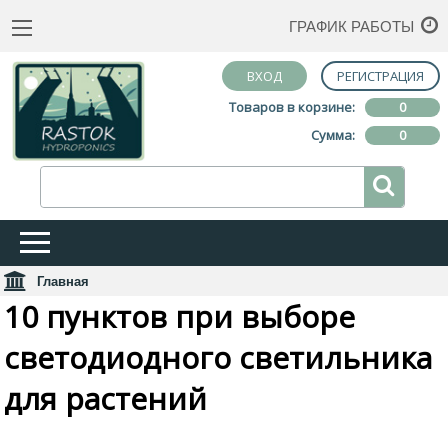
ГРАФИК РАБОТЫ
ВХОД
РЕГИСТРАЦИЯ
Товаров в корзине:
0
Сумма:
0
Главная
10 пунктов при выборе
светодиодного светильника
для растений