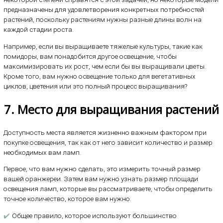
предназначены для удовлетворения конкретных потребностей
растений, поскольку растениям нужны разные длины волн на
каждой стадии роста.
Например, если вы выращиваете тяжелые культуры, такие как
помидоры, вам понадобится другое освещение, чтобы
максимизировать их рост, чем если бы вы выращивали цветы.
Кроме того, вам нужно освещение только для вегетативных
циклов, цветения или это полный процесс выращивания?
7. Место для выращивания растений
Доступность места является жизненно важным фактором при
покупке освещения, так как от него зависит количество и размер
необходимых вам ламп.
Первое, что вам нужно сделать, это измерить точный размер
вашей оранжереи. Затем вам нужно узнать размер площади
освещения ламп, которые вы рассматриваете, чтобы определить
точное количество, которое вам нужно.
✔️
Общее правило, которое используют большинство