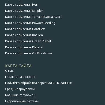
Карта кормления Hesi
Карта кормления Simplex
Карта кормления Terra Aquatica (GHE)
Карта кормления Powder Feeding
Карта кормления FloraFlex
Карта кормления RasTea
Карта кормления Green Planet
Карта кормления Plagron
Карта кормления GH FloraNova
КАРТА САЙТА
О нас
Гарантия и возврат
Политика обработки персональных данных
Средние гроубоксы
Большие гроубоксы
Гидропонные системы