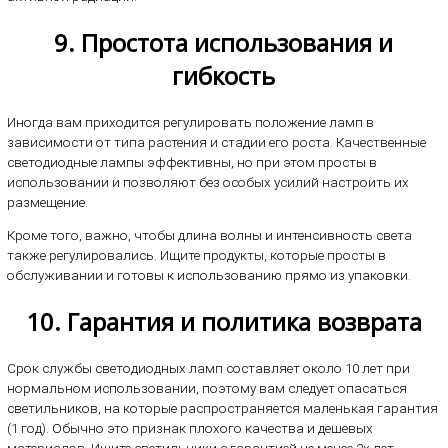
9. Простота использования и
гибкость
Иногда вам приходится регулировать положение ламп в
зависимости от типа растения и стадии его роста. Качественные
светодиодные лампы эффективны, но при этом просты в
использовании и позволяют без особых усилий настроить их
размещение.
Кроме того, важно, чтобы длина волны и интенсивность света
также регулировались. Ищите продукты, которые просты в
обслуживании и готовы к использованию прямо из упаковки.
10. Гарантия и политика возврата
Срок службы светодиодных ламп составляет около 10 лет при
нормальном использовании, поэтому вам следует опасаться
светильников, на которые распространяется маленькая гарантия
(1 год). Обычно это признак плохого качества и дешевых