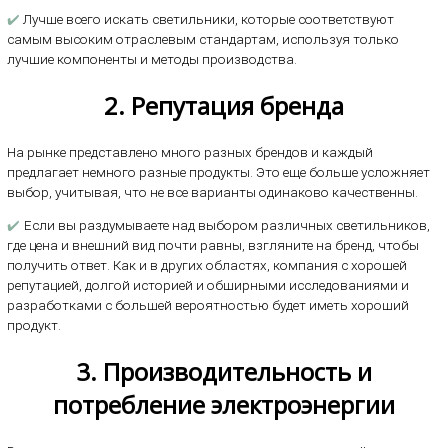
✔️
Лучше всего искать светильники, которые соответствуют
самым высоким отраслевым стандартам, используя только
лучшие компоненты и методы производства.
2. Репутация бренда
На рынке представлено много разных брендов и каждый
предлагает немного разные продукты. Это еще больше усложняет
выбор, учитывая, что не все варианты одинаково качественны.
✔️
Если вы раздумываете над выбором различных светильников,
где цена и внешний вид почти равны, взгляните на бренд, чтобы
получить ответ. Как и в других областях, компания с хорошей
репутацией, долгой историей и обширными исследованиями и
разработками с большей вероятностью будет иметь хороший
продукт.
3. Производительность и
потребление электроэнергии