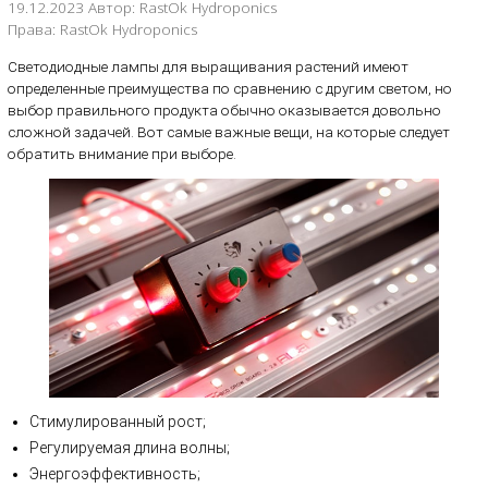
19.12.2023 Автор: RastOk Hydroponics
Права: RastOk Hydroponics
Светодиодные лампы для выращивания растений имеют
определенные преимущества по сравнению с другим светом, но
выбор правильного продукта обычно оказывается довольно
сложной задачей. Вот самые важные вещи, на которые следует
обратить внимание при выборе.
Стимулированный рост;
Регулируемая длина волны;
Энергоэффективность;