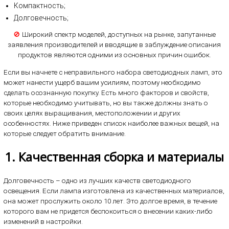
Компактность;
Долговечность;
🚫
Широкий спектр моделей, доступных на рынке, запутанные
заявления производителей и вводящие в заблуждение описания
продуктов являются одними из основных причин ошибок.
Если вы начнете с неправильного набора светодиодных ламп, это
может нанести ущерб вашим усилиям, поэтому необходимо
сделать осознанную покупку. Есть много факторов и свойств,
которые необходимо учитывать, но вы также должны знать о
своих целях выращивания, местоположении и других
особенностях. Ниже приведен список наиболее важных вещей, на
которые следует обратить внимание.
1. Качественная сборка и материалы
Долговечность – одно из лучших качеств светодиодного
освещения. Если лампа изготовлена из качественных материалов,
она может прослужить около 10 лет. Это долгое время, в течение
которого вам не придется беспокоиться о внесении каких-либо
изменений в настройки.