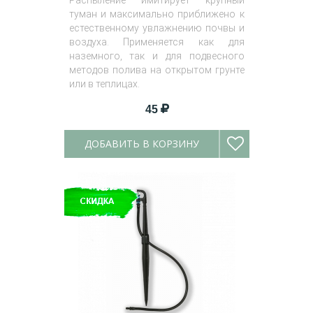
Распыление имитирует крупный
туман и максимально приближено к
естественному увлажнению почвы и
воздуха. Применяется как для
наземного, так и для подвесного
методов полива на открытом грунте
или в теплицах.
45
ДОБАВИТЬ В КОРЗИНУ