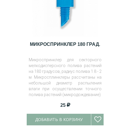
МИКРОСПРИНКЛЕР 180 ГРАД.
Микроспринклер для секторного
мелкодисперсного полива растений
на 180 градусов, радиус полива 1.8 - 2
м. Микросплинклеры рассчитаны на
небольшой диаметр распыления
влаги при осуществлении точного
полива растений (микродождевание).
25
ДОБАВИТЬ В КОРЗИНУ