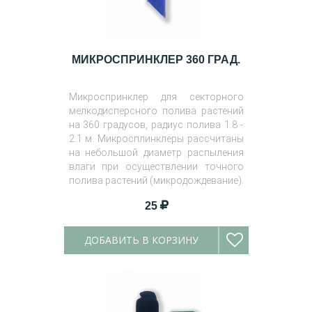
МИКРОСПРИНКЛЕР 360 ГРАД.
Микроспринклер для секторного
мелкодисперсного полива растений
на 360 градусов, радиус полива 1.8 -
2.1 м. Микросплинклеры рассчитаны
на небольшой диаметр распыления
влаги при осуществлении точного
полива растений (микродождевание).
25
ДОБАВИТЬ В КОРЗИНУ