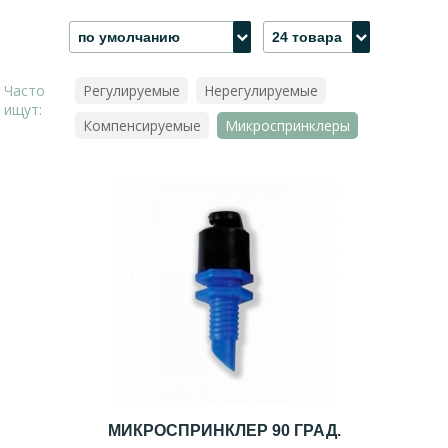
по умолчанию
24 товара
Часто
Регулируемые
Нерегулируемые
ищут:
Компенсируемые
Микроспринклеры
МИКРОСПРИНКЛЕР 90 ГРАД.