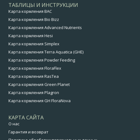
ТАБЛИЦЫ И ИНСТРУКЦИИ
Карта кормления BAC
Карта кормления Bio Bizz
Карта кормления Advanced Nutrients
Карта кормления Hesi
Карта кормления Simplex
Карта кормления Terra Aquatica (GHE)
Карта кормления Powder Feeding
Карта кормления FloraFlex
Карта кормления RasTea
Карта кормления Green Planet
Карта кормления Plagron
Карта кормления GH FloraNova
КАРТА САЙТА
О нас
Гарантия и возврат