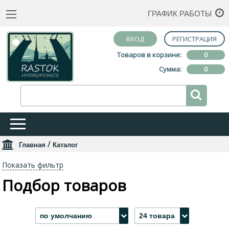
ГРАФИК РАБОТЫ
ВХОД
РЕГИСТРАЦИЯ
Товаров в корзине:
0
Сумма:
0
/
Главная
Каталог
Показать фильтр
Подбор товаров
по умолчанию
24 товара