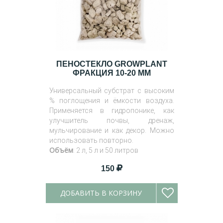
ПЕНОСТЕКЛО GROWPLANT
ФРАКЦИЯ 10-20 ММ
Универсальный субстрат с высоким
% поглощения и ёмкости воздуха.
Применяется в гидропонике, как
улучшитель почвы, дренаж,
мульчирование и как декор. Можно
использовать повторно.
Объём
: 2 л, 5 л и 50 литров
150
ДОБАВИТЬ В КОРЗИНУ