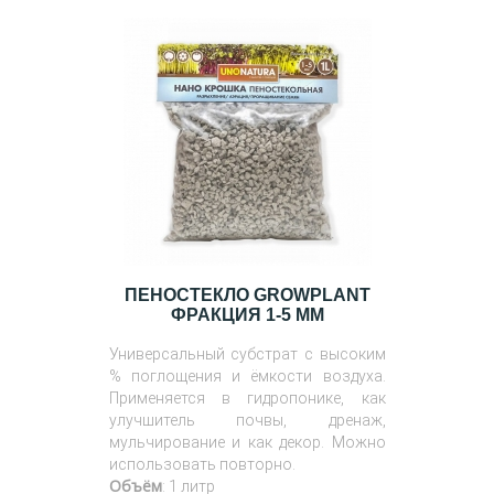
ПЕНОСТЕКЛО GROWPLANT
ФРАКЦИЯ 1-5 ММ
Универсальный субстрат с высоким
% поглощения и ёмкости воздуха.
Применяется в гидропонике, как
улучшитель почвы, дренаж,
мульчирование и как декор. Можно
использовать повторно.
Объём
: 1 литр