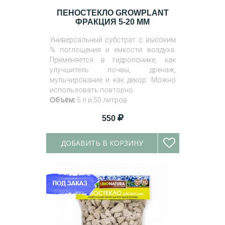
ПЕНОСТЕКЛО GROWPLANT
ФРАКЦИЯ 5-20 ММ
Универсальный субстрат с высоким
% поглощения и ёмкости воздуха.
Применяется в гидропонике, как
улучшитель почвы, дренаж,
мульчирование и как декор. Можно
использовать повторно.
Объём:
5 л и 50 литров
550
ДОБАВИТЬ В КОРЗИНУ