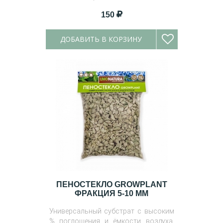
150
ДОБАВИТЬ В КОРЗИНУ
ПЕНОСТЕКЛО GROWPLANT
ФРАКЦИЯ 5-10 ММ
Универсальный субстрат с высоким
% поглощения и ёмкости воздуха.