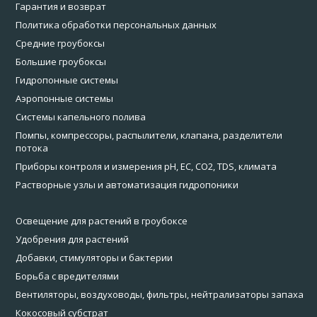
Гарантия и возврат
Политика обработки персональных данных
Средние гроубоксы
Большие гроубоксы
Гидропонные системы
Аэропонные системы
Системы капельного полива
Помпы, компрессоры, распылители, клапана, разделители
потока
Приборы контроля и измерения pH, EC, CO2, TDS, климата
Растворные узлы и автоматизация гидропоники
Освещение для растений в гроубоксе
Удобрения для растений
Добавки, стимуляторы и бактерии
Борьба с вредителями
Вентиляторы, воздуховоды, фильтры, нейтрализаторы запаха
Кокосовый субстрат