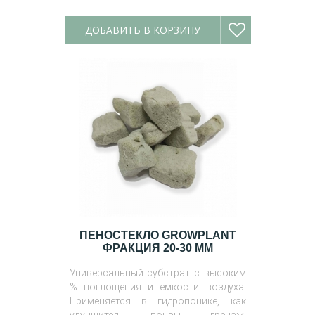
ДОБАВИТЬ В КОРЗИНУ
ПЕНОСТЕКЛО GROWPLANT
ФРАКЦИЯ 20-30 ММ
Универсальный субстрат с высоким
% поглощения и ёмкости воздуха.
Применяется в гидропонике, как