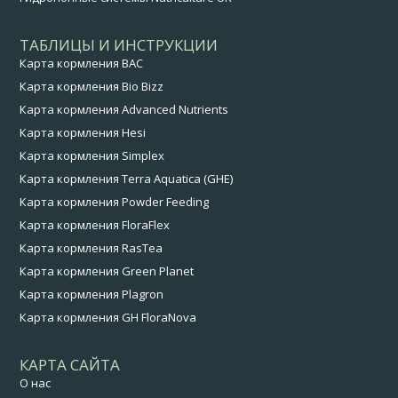
ТАБЛИЦЫ И ИНСТРУКЦИИ
Карта кормления BAC
Карта кормления Bio Bizz
Карта кормления Advanced Nutrients
Карта кормления Hesi
Карта кормления Simplex
Карта кормления Terra Aquatica (GHE)
Карта кормления Powder Feeding
Карта кормления FloraFlex
Карта кормления RasTea
Карта кормления Green Planet
Карта кормления Plagron
Карта кормления GH FloraNova
КАРТА САЙТА
О нас