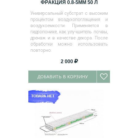
ФРАКЦИЯ 0.8-5ММ 50 Л
Универсальный субстрат с высоким
процентом воздухопоглащения и
воздухоемкости. Применяется в
гидропонике, как улучшитель почвы,
дренаж и в качестве декора. После
обработки можно использовать
повторно.
2 000
ДОБАВИТЬ В КОРЗИНУ