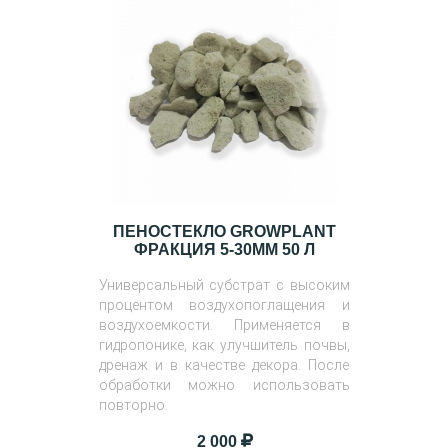
ПЕНОСТЕКЛО GROWPLANT
ФРАКЦИЯ 5-30ММ 50 Л
Универсальный субстрат с высоким
процентом воздухопоглащения и
воздухоемкости. Применяется в
гидропонике, как улучшитель почвы,
дренаж и в качестве декора. После
обработки можно использовать
повторно.
2 000