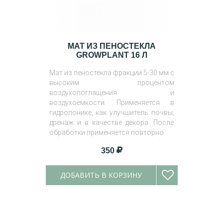
МАТ ИЗ ПЕНОСТЕКЛА
GROWPLANT 16 Л
Мат из пеностекла фракции 5-30 мм с
высоким процентом
воздухопоглащения и
воздухоемкости. Применяется в
гидропонике, как улучшитель почвы,
дренаж и в качестве декора. После
обработки применяется повторно.
350
ДОБАВИТЬ В КОРЗИНУ