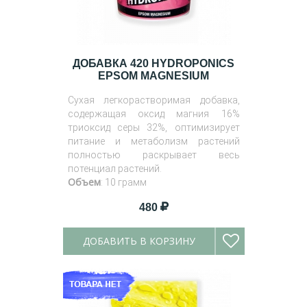
ДОБАВКА 420 HYDROPONICS
EPSOM MAGNESIUM
Сухая легкорастворимая добавка,
содержащая оксид магния 16%
триоксид серы 32%, оптимизирует
питание и метаболизм растений
полностью раскрывает весь
потенциал растений.
Объем
: 10 грамм
480
ДОБАВИТЬ В КОРЗИНУ