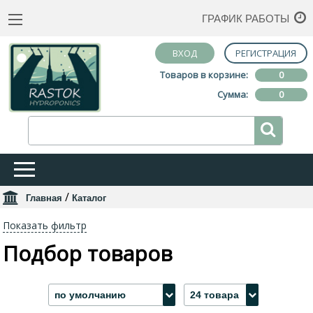
ГРАФИК РАБОТЫ
ВХОД
РЕГИСТРАЦИЯ
Товаров в корзине:
0
Сумма:
0
/
Главная
Каталог
Показать фильтр
Подбор товаров
по умолчанию
24 товара