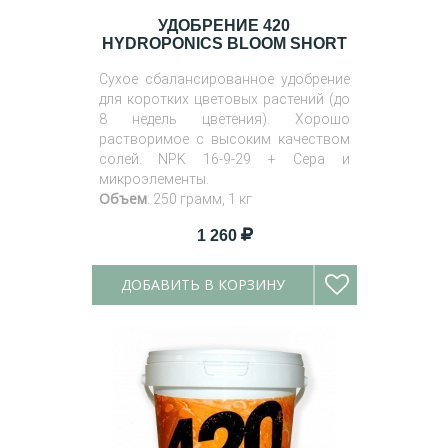
УДОБРЕНИЕ 420
HYDROPONICS BLOOM SHORT
Сухое сбалансированное удобрение
для коротких цветовых растений (до
8 недель цветения). Хорошо
растворимое с высоким качеством
солей. NPK 16-9-29 + Сера и
микроэлементы.
Объем
: 250 грамм, 1 кг
1 260
ДОБАВИТЬ В КОРЗИНУ