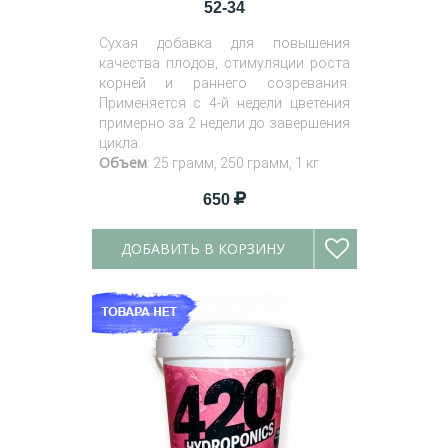
52-34
Сухая добавка для повышения
качества плодов, стимуляции роста
корней и раннего созревания.
Применяется с 4-й недели цветения
примерно за 2 недели до завершения
цикла.
Объем
: 25 грамм, 250 грамм, 1 кг
650
ДОБАВИТЬ В КОРЗИНУ